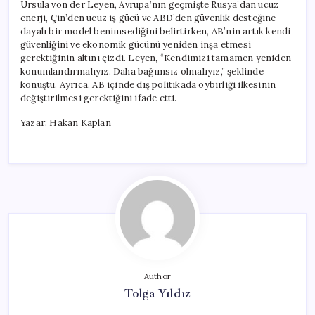
Ursula von der Leyen, Avrupa’nın geçmişte Rusya’dan ucuz
enerji, Çin’den ucuz iş gücü ve ABD’den güvenlik desteğine
dayalı bir model benimsediğini belirtirken, AB’nin artık kendi
güvenliğini ve ekonomik gücünü yeniden inşa etmesi
gerektiğinin altını çizdi. Leyen, “Kendimizi tamamen yeniden
konumlandırmalıyız. Daha bağımsız olmalıyız,” şeklinde
konuştu. Ayrıca, AB içinde dış politikada oybirliği ilkesinin
değiştirilmesi gerektiğini ifade etti.
Yazar: Hakan Kaplan
Author
Tolga Yıldız