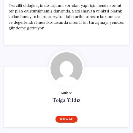
Tescilli olduğu için dönüşümü zor olan yapı için henüz somut
bir plan oluşturulmamış durumda. Satılamayan ve aktif olarak
kullanılamayan bu bina, Aydın’daki tarihi mirasın korunması
ve değerlendirilmesi konusunda önemli bir tartışmayı yeniden
gündeme getiriyor.
Author
Tolga Yıldız
Follow Me