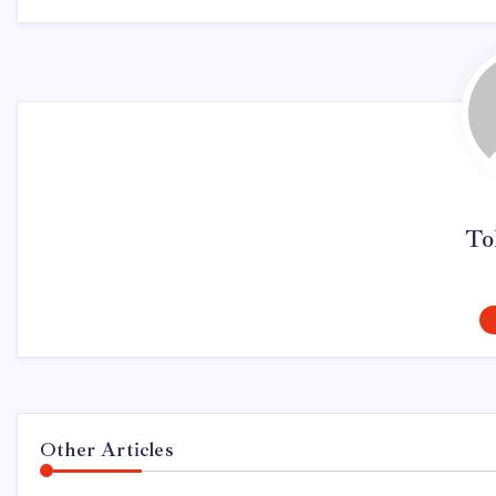
To
Other Articles