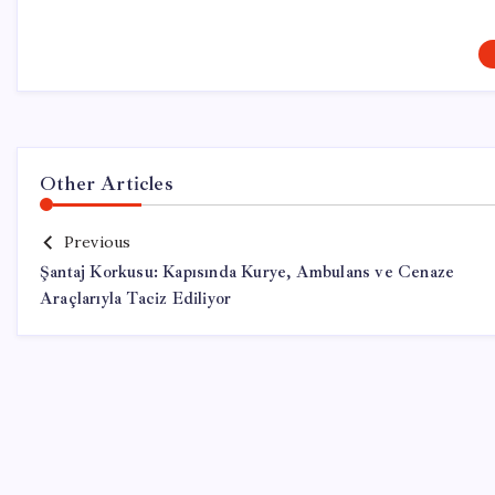
Other Articles
Previous
Şantaj Korkusu: Kapısında Kurye, Ambulans ve Cenaze
Araçlarıyla Taciz Ediliyor