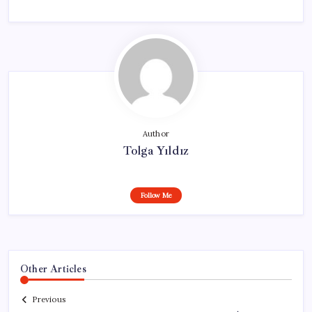
Author
Tolga Yıldız
Follow Me
Other Articles
Previous