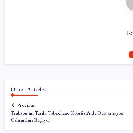
To
Other Articles
Previous
Trabzon’un Tarihi Tabakhane Köprüsü’nde Restorasyon
Çalışmaları Başlıyor