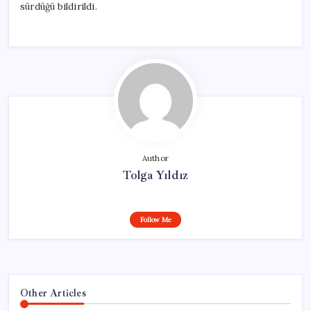
sürdüğü bildirildi.
Author
Tolga Yıldız
Follow Me
Other Articles