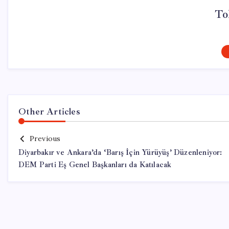
To
Other Articles
Previous
Diyarbakır ve Ankara’da ‘Barış İçin Yürüyüş’ Düzenleniyor:
DEM Parti Eş Genel Başkanları da Katılacak