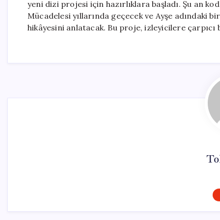
yeni dizi projesi için hazırlıklara başladı. Şu an ko
Mücadelesi yıllarında geçecek ve Ayşe adındaki bir
hikâyesini anlatacak. Bu proje, izleyicilere çarpıcı
To