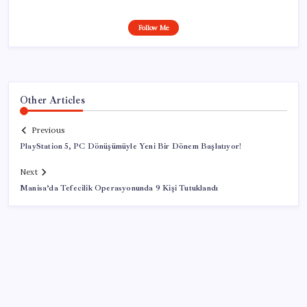
Follow Me
Other Articles
Previous
PlayStation 5, PC Dönüşümüyle Yeni Bir Dönem Başlatıyor!
Next
Manisa’da Tefecilik Operasyonunda 9 Kişi Tutuklandı