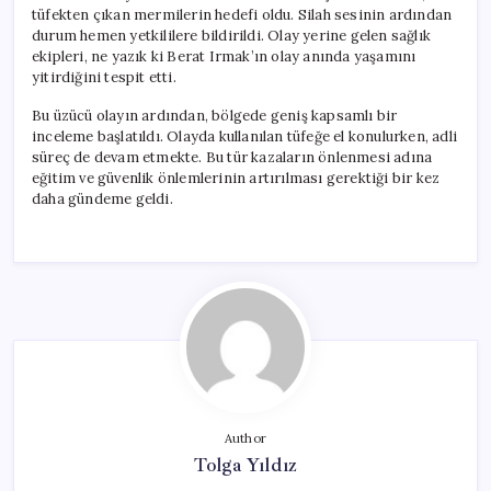
tüfekten çıkan mermilerin hedefi oldu. Silah sesinin ardından
durum hemen yetkililere bildirildi. Olay yerine gelen sağlık
ekipleri, ne yazık ki Berat Irmak’ın olay anında yaşamını
yitirdiğini tespit etti.
Bu üzücü olayın ardından, bölgede geniş kapsamlı bir
inceleme başlatıldı. Olayda kullanılan tüfeğe el konulurken, adli
süreç de devam etmekte. Bu tür kazaların önlenmesi adına
eğitim ve güvenlik önlemlerinin artırılması gerektiği bir kez
daha gündeme geldi.
Author
Tolga Yıldız