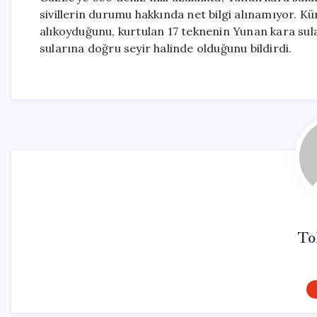
sivillerin durumu hakkında net bilgi alınamıyor. Kür
alıkoyduğunu, kurtulan 17 teknenin Yunan kara sula
sularına doğru seyir halinde olduğunu bildirdi.
To