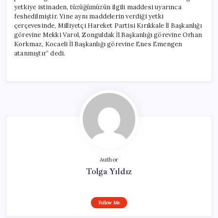
yetkiye istinaden, tüzüğümüzün ilgili maddesi uyarınca
feshedilmiştir. Yine aynı maddelerin verdiği yetki
çerçevesinde, Milliyetçi Hareket Partisi Kırıkkale İl Başkanlığı
görevine Mekki Varol, Zonguldak İl Başkanlığı görevine Orhan
Korkmaz, Kocaeli İl Başkanlığı görevine Enes Emengen
atanmıştır” dedi.
Author
Tolga Yıldız
Follow Me