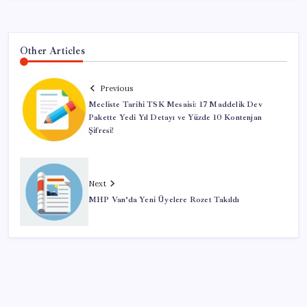
Other Articles
Previous
Mecliste Tarihi TSK Mesaisi: 17 Maddelik Dev
Pakette Yedi Yıl Detayı ve Yüzde 10 Kontenjan
Şifresi!
Next
MHP Van’da Yeni Üyelere Rozet Takıldı