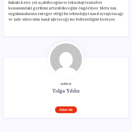
hukuki krize yol açabileceğini ve teknoloji transferi
konusundaki gerilimi artırabileceğini öngörüyor. Meta’nın,
uygulamalarına entegre ettiği bu teknolojiyi nasıl ayrıştıracağı
ve iade sürecinin nasıl işleyeceği ise belirsizliğini koruyor.
Author
Tolga Yıldız
Follow Me