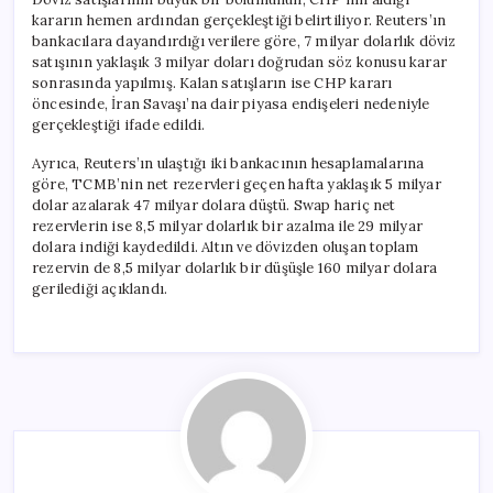
kararın hemen ardından gerçekleştiği belirtiliyor. Reuters’ın
bankacılara dayandırdığı verilere göre, 7 milyar dolarlık döviz
satışının yaklaşık 3 milyar doları doğrudan söz konusu karar
sonrasında yapılmış. Kalan satışların ise CHP kararı
öncesinde, İran Savaşı’na dair piyasa endişeleri nedeniyle
gerçekleştiği ifade edildi.
Ayrıca, Reuters’ın ulaştığı iki bankacının hesaplamalarına
göre, TCMB’nin net rezervleri geçen hafta yaklaşık 5 milyar
dolar azalarak 47 milyar dolara düştü. Swap hariç net
rezervlerin ise 8,5 milyar dolarlık bir azalma ile 29 milyar
dolara indiği kaydedildi. Altın ve dövizden oluşan toplam
rezervin de 8,5 milyar dolarlık bir düşüşle 160 milyar dolara
gerilediği açıklandı.