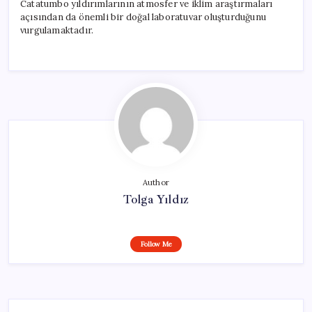
Catatumbo yıldırımlarının atmosfer ve iklim araştırmaları
açısından da önemli bir doğal laboratuvar oluşturduğunu
vurgulamaktadır.
Author
Tolga Yıldız
Follow Me