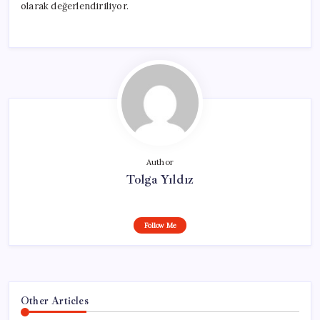
olarak değerlendiriliyor.
Author
Tolga Yıldız
Follow Me
Other Articles