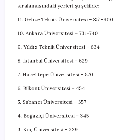
sıralamasındaki yerleri şu şekilde:
11. Gebze Teknik Üniversitesi – 851-900
10. Ankara Üniversitesi – 731-740
9. Yıldız Teknik Üniversitesi – 634
8. İstanbul Üniversitesi – 629
7. Hacettepe Üniversitesi – 570
6. Bilkent Üniversitesi – 454
5. Sabancı Üniversitesi – 357
4. Boğaziçi Üniversitesi – 345
3. Koç Üniversitesi – 329