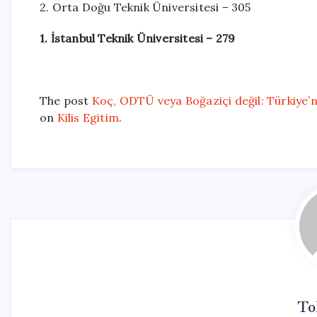
2. Orta Doğu Teknik Üniversitesi – 305
1. İstanbul Teknik Üniversitesi – 279
The post
Koç, ODTÜ veya Boğaziçi değil: Türkiye’nin
on
Kilis Egitim
.
To