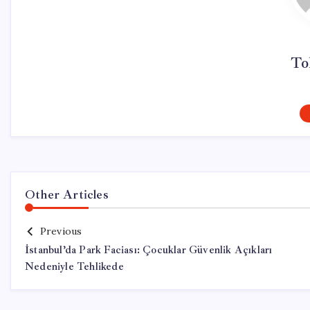
To
Other Articles
Previous
İstanbul’da Park Faciası: Çocuklar Güvenlik Açıkları
Nedeniyle Tehlikede