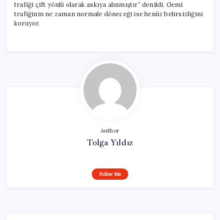
trafiği çift yönlü olarak askıya alınmıştır” denildi. Gemi
trafiğinin ne zaman normale döneceği ise henüz belirsizliğini
koruyor.
Author
Tolga Yıldız
Follow Me