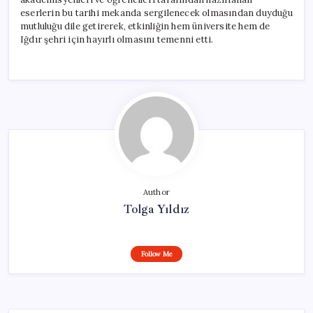
eserlerin bu tarihi mekanda sergilenecek olmasından duyduğu
mutluluğu dile getirerek, etkinliğin hem üniversite hem de
Iğdır şehri için hayırlı olmasını temenni etti.
Author
Tolga Yıldız
Follow Me