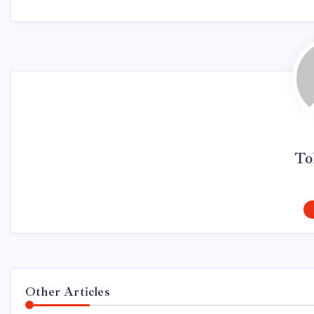
To
Other Articles