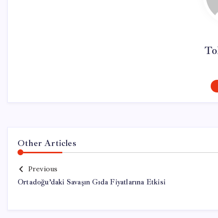
To
Other Articles
Previous
Ortadoğu’daki Savaşın Gıda Fiyatlarına Etkisi