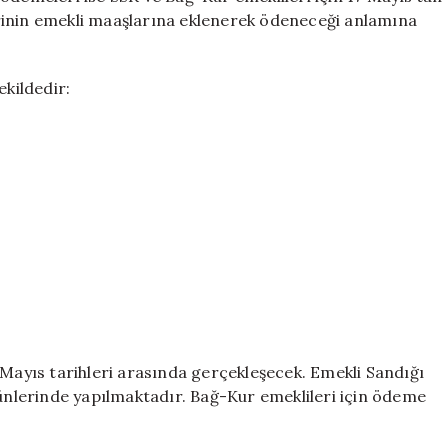
rinin emekli maaşlarına eklenerek ödeneceği anlamına
ekildedir:
 Mayıs tarihleri arasında gerçekleşecek. Emekli Sandığı
günlerinde yapılmaktadır. Bağ-Kur emeklileri için ödeme