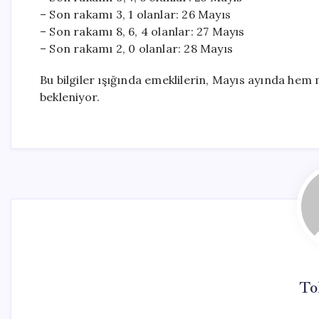
– Son rakamı 3, 1 olanlar: 26 Mayıs
– Son rakamı 8, 6, 4 olanlar: 27 Mayıs
– Son rakamı 2, 0 olanlar: 28 Mayıs
Bu bilgiler ışığında emeklilerin, Mayıs ayında hem
bekleniyor.
To