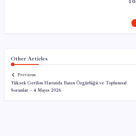
To
Other Articles
Previous
Yüksek Gerilim Hattında Basın Özgürlüğü ve Toplumsal
Sorunlar – 4 Mayıs 2026