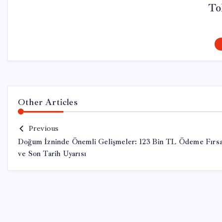
To
Other Articles
Previous
Doğum İzninde Önemli Gelişmeler: 123 Bin TL Ödeme Fırsa
ve Son Tarih Uyarısı