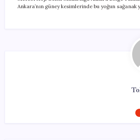
Ankara’nın güney kesimlerinde bu yoğun sağanak yağ
To