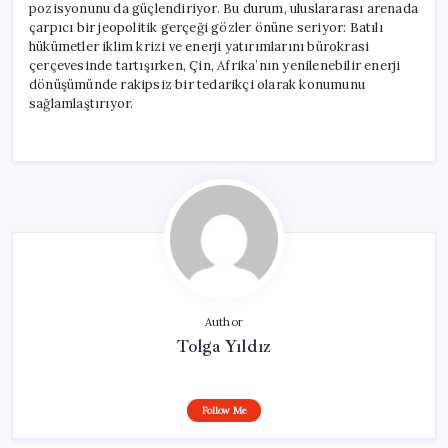
pozisyonunu da güçlendiriyor. Bu durum, uluslararası arenada
çarpıcı bir jeopolitik gerçeği gözler önüne seriyor: Batılı
hükümetler iklim krizi ve enerji yatırımlarını bürokrasi
çerçevesinde tartışırken, Çin, Afrika’nın yenilenebilir enerji
dönüşümünde rakipsiz bir tedarikçi olarak konumunu
sağlamlaştırıyor.
Author
Tolga Yıldız
Follow Me