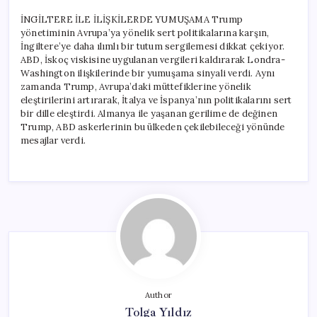
İNGİLTERE İLE İLİŞKİLERDE YUMUŞAMA Trump
yönetiminin Avrupa’ya yönelik sert politikalarına karşın,
İngiltere’ye daha ılımlı bir tutum sergilemesi dikkat çekiyor.
ABD, İskoç viskisine uygulanan vergileri kaldırarak Londra-
Washington ilişkilerinde bir yumuşama sinyali verdi. Aynı
zamanda Trump, Avrupa’daki müttefiklerine yönelik
eleştirilerini artırarak, İtalya ve İspanya’nın politikalarını sert
bir dille eleştirdi. Almanya ile yaşanan gerilime de değinen
Trump, ABD askerlerinin bu ülkeden çekilebileceği yönünde
mesajlar verdi.
Author
Tolga Yıldız