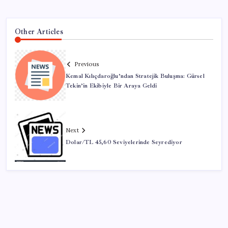
Other Articles
Previous
Kemal Kılıçdaroğlu’ndan Stratejik Buluşma: Gürsel
Tekin’in Ekibiyle Bir Araya Geldi
Next
Dolar/TL 45,60 Seviyelerinde Seyrediyor