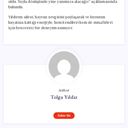
oldu. Yayla dönüşünde yine yanımıza alacağız” açıklamasında
bulundu.
Yıldırım ailesi, hayvan sevgisini paylaşarak ve kuzunun
hayatına kattığı enerjiyle, hem kendileri hem de misafirleri
için benzersiz bir deneyim sunuyor.
Author
Tolga Yıldız
Follow Me