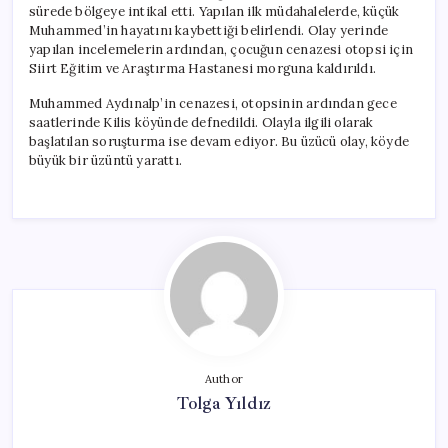
sürede bölgeye intikal etti. Yapılan ilk müdahalelerde, küçük
Muhammed’in hayatını kaybettiği belirlendi. Olay yerinde
yapılan incelemelerin ardından, çocuğun cenazesi otopsi için
Siirt Eğitim ve Araştırma Hastanesi morguna kaldırıldı.
Muhammed Aydınalp’in cenazesi, otopsinin ardından gece
saatlerinde Kilis köyünde defnedildi. Olayla ilgili olarak
başlatılan soruşturma ise devam ediyor. Bu üzücü olay, köyde
büyük bir üzüntü yarattı.
Author
Tolga Yıldız